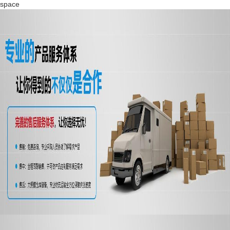
space