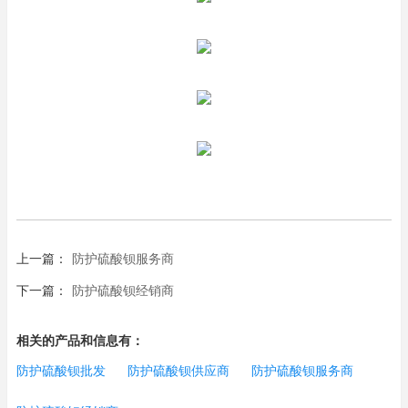
上一篇：
防护硫酸钡服务商
下一篇：
防护硫酸钡经销商
相关的产品和信息有：
防护硫酸钡批发
防护硫酸钡供应商
防护硫酸钡服务商