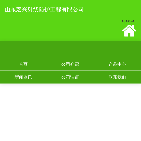
山东宏兴射线防护工程有限公司
space
首页
公司介绍
产品中心
新闻资讯
公司认证
联系我们