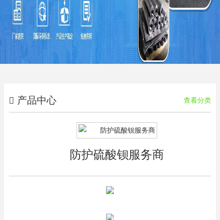
产品中心
查看分类
防护硫酸钡服务商