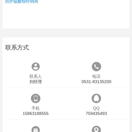
防护硫酸钡经销商
联系方式
联系人
电话
刘经理
0531-83135200
手机
QQ
15863188555
759435493